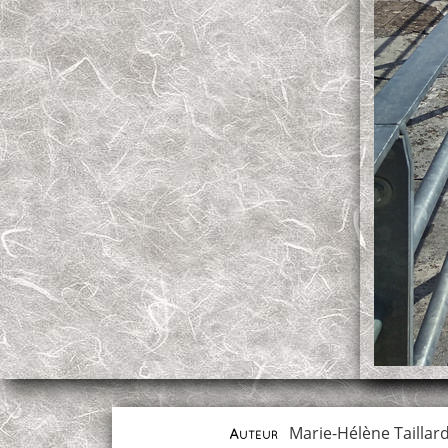
Marie-Hélène Taillar
Auteur