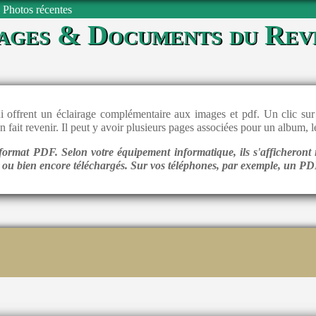
Photos récentes
ages & Documents du Rev
 offrent un éclairage complémentaire aux images et pdf. Un clic sur 
en fait revenir. Il peut y avoir plusieurs pages associées pour un album,
ormat PDF. Selon votre équipement informatique, ils s'afficheront 
l ou bien encore téléchargés. Sur vos téléphones, par exemple, un PDF