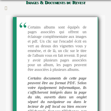
Images & Documents du Revest
Certains albums sont équipés de
pages associées qui offrent un
éclairage complémentaire aux images
et pdf. Un clic sur l'encadré écrit en
vert au dessus des vignettes vous y
emmène, et de là, un clic sur le titre
de l'album vous en fait revenir. Il peut
y avoir plusieurs pages associées
pour un album, les pages peuvent
être associées à plusieurs albums.
Certains documents de cette page
peuvent être au format PDF. Selon
votre équipement informatique, ils
s'afficheront intégrés dans la page
du site, ouverts dans un onglet
séparé du navigateur ou dans le
lecteur de pdf local ou bien encore