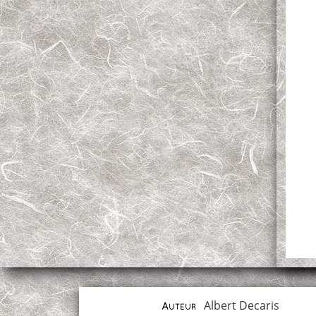
Albert Decaris
Auteur