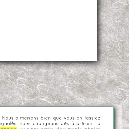
es. Nous aimerions bien que vous en fassiez
ignalés, nous changeons dès à présent la