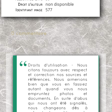
non disponible
Droit d'auteur
577
Identifiant image
0 commentaire
Droits d'utilisation - Nous
citons toujours avec respect
et correction nos sources et
références. Nous aimerions
bien que vous en fassiez
autant quand vous nous
empruntez photos et
documents. En suite d'abus
qui nous ont été signalés,
nous changeons dès à