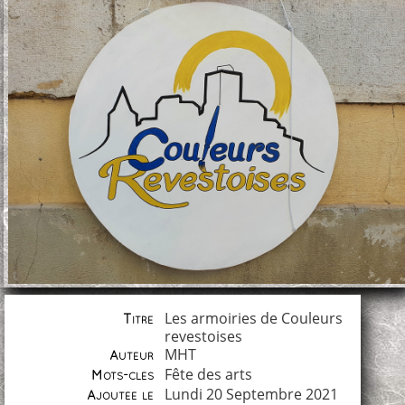
Les armoiries de Couleurs
Titre
revestoises
MHT
Auteur
Fête des arts
Mots-clés
Lundi 20 Septembre 2021
Ajoutée le