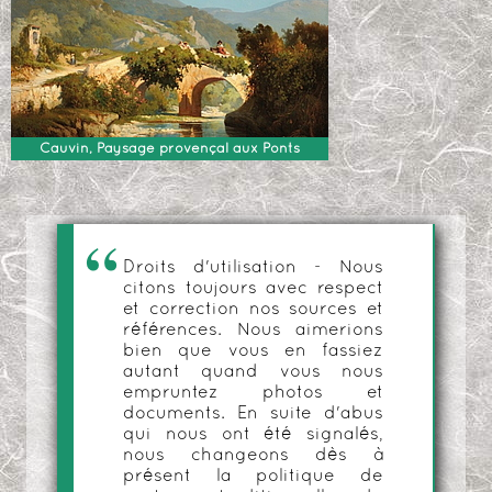
Cauvin, Paysage provençal aux Ponts
Droits d'utilisation - Nous
citons toujours avec respect
et correction nos sources et
références. Nous aimerions
bien que vous en fassiez
autant quand vous nous
empruntez photos et
documents. En suite d'abus
qui nous ont été signalés,
nous changeons dès à
présent la politique de