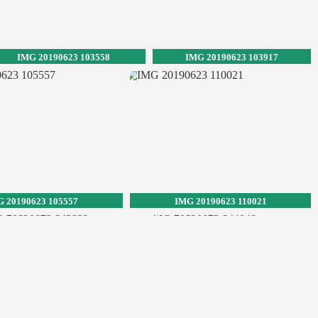
IMG 20190623 103558
IMG 20190623 103917
 20190623 105557
IMG 20190623 110021