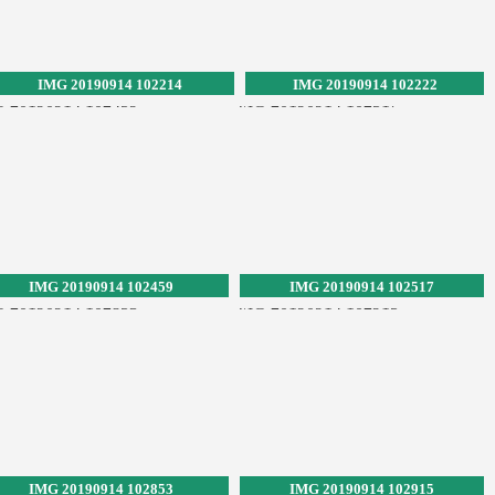
IMG 20190914 102214
IMG 20190914 102222
IMG 20190914 102459
IMG 20190914 102517
IMG 20190914 102853
IMG 20190914 102915