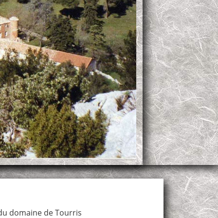
du domaine de Tourris