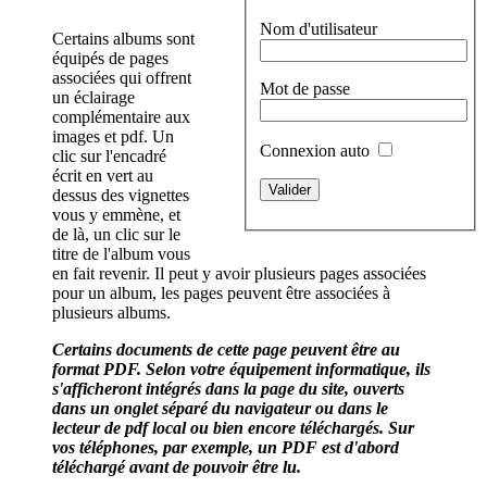
Nom d'utilisateur
Certains albums sont
équipés de pages
associées qui offrent
Mot de passe
un éclairage
complémentaire aux
images et pdf. Un
Connexion auto
clic sur l'encadré
écrit en vert au
dessus des vignettes
vous y emmène, et
de là, un clic sur le
titre de l'album vous
en fait revenir. Il peut y avoir plusieurs pages associées
pour un album, les pages peuvent être associées à
plusieurs albums.
Certains documents de cette page peuvent être au
format PDF. Selon votre équipement informatique, ils
s'afficheront intégrés dans la page du site, ouverts
dans un onglet séparé du navigateur ou dans le
lecteur de pdf local ou bien encore téléchargés. Sur
vos téléphones, par exemple, un PDF est d'abord
téléchargé avant de pouvoir être lu.