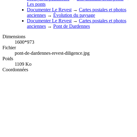
Les ponts
Documenter Le Revest
→
Cartes postales et photos
anciennes
→
Évolution du paysage
Documenter Le Revest
→
Cartes postales et photos
anciennes
→
Pont de Dardennes
Dimensions
1600*973
Fichier
pont-de-dardennes-revest-diligence.jpg
Poids
1109 Ko
Coordonnées