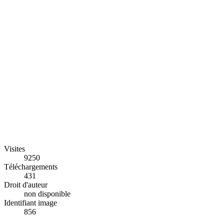
Visites
9250
Téléchargements
431
Droit d'auteur
non disponible
Identifiant image
856