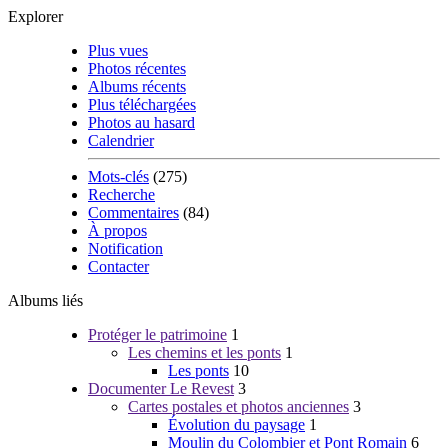
Explorer
Plus vues
Photos récentes
Albums récents
Plus téléchargées
Photos au hasard
Calendrier
Mots-clés
(275)
Recherche
Commentaires
(84)
À propos
Notification
Contacter
Albums liés
Protéger le patrimoine
1
Les chemins et les ponts
1
Les ponts
10
Documenter Le Revest
3
Cartes postales et photos anciennes
3
Évolution du paysage
1
Moulin du Colombier et Pont Romain
6