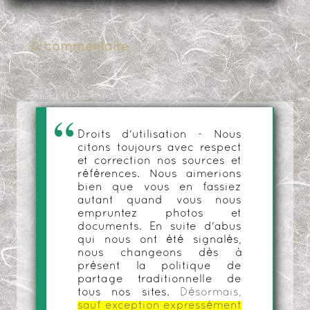
0 commentaire
Droits d'utilisation - Nous
citons toujours avec respect
et correction nos sources et
références. Nous aimerions
bien que vous en fassiez
autant quand vous nous
empruntez photos et
documents. En suite d'abus
qui nous ont été signalés,
nous changeons dès à
présent la politique de
partage traditionnelle de
tous nos sites.
Désormais,
sauf exception expressément