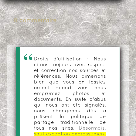
0 commentaire
Droits d'utilisation - Nous
citons toujours avec respect
et correction nos sources et
références. Nous aimerions
bien que vous en fassiez
autant quand vous nous
empruntez photos et
documents. En suite d'abus
qui nous ont été signalés,
nous changeons dès à
présent la politique de
partage traditionnelle de
tous nos sites.
Désormais,
sauf exception expressément