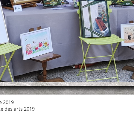
e 2019
te des arts 2019