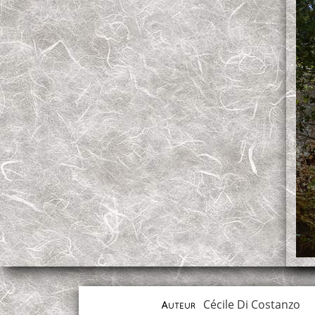
Cécile Di Costanzo
Auteur