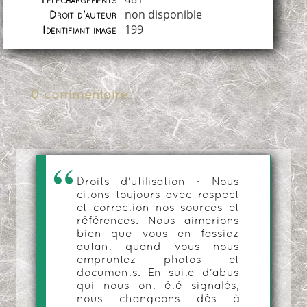
Téléchargements
non disponible
Droit d'auteur
199
Identifiant image
0 commentaire
Droits d'utilisation - Nous
citons toujours avec respect
et correction nos sources et
références. Nous aimerions
bien que vous en fassiez
autant quand vous nous
empruntez photos et
documents. En suite d'abus
qui nous ont été signalés,
nous changeons dès à