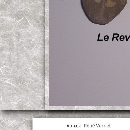
René Vernet
Auteur