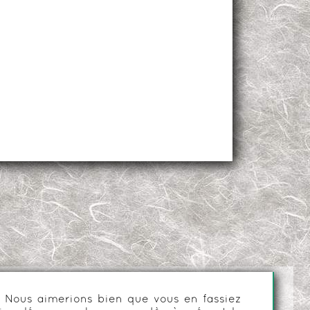
es. Nous aimerions bien que vous en fassiez