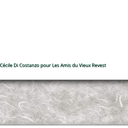
 Cécile Di Costanzo pour Les Amis du Vieux Revest