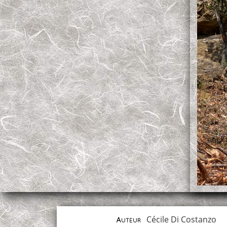
Cécile Di Costanzo
Auteur