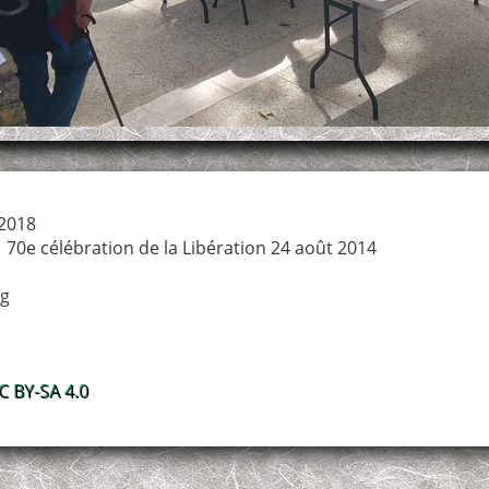
2018
→
70e célébration de la Libération 24 août 2014
pg
 BY-SA 4.0