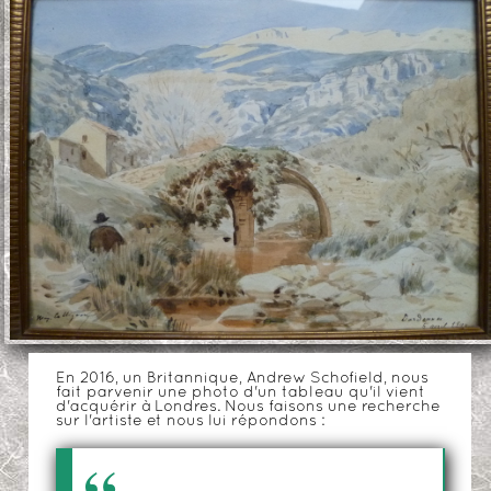
En 2016, un Britannique, Andrew Schofield, nous
fait parvenir une photo d'un tableau qu'il vient
d'acquérir à Londres. Nous faisons une recherche
sur l'artiste et nous lui répondons :