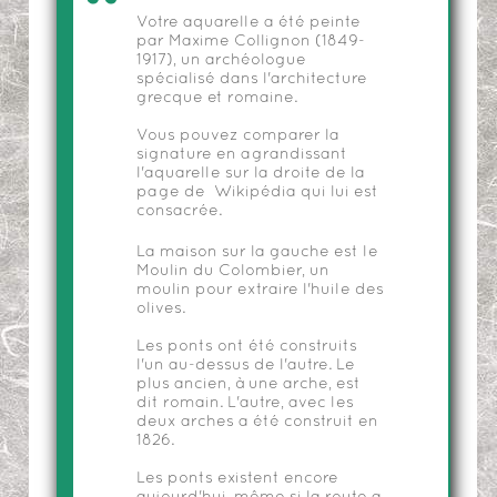
Votre aquarelle a été peinte
par Maxime Collignon (1849-
1917), un archéologue
spécialisé dans l'architecture
grecque et romaine.
Vous pouvez comparer la
signature en agrandissant
l'aquarelle sur la droite de la
page de Wikipédia qui lui est
consacrée.
La maison sur la gauche est le
Moulin du Colombier, un
moulin pour extraire l'huile des
olives.
Les ponts ont été construits
l'un au-dessus de l'autre. Le
plus ancien, à une arche, est
dit romain. L'autre, avec les
deux arches a été construit en
1826.
Les ponts existent encore