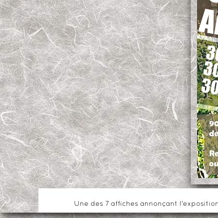
Une des 7 affiches annonçant l'expositio