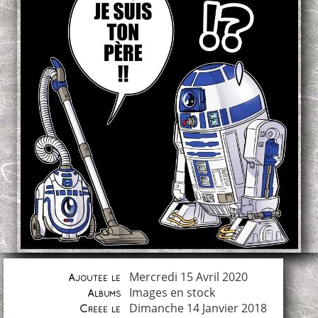
Mercredi 15 Avril 2020
Ajoutée le
Images en stock
Albums
Dimanche 14 Janvier 2018
Créée le