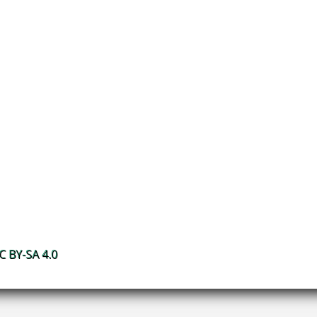
 BY-SA 4.0