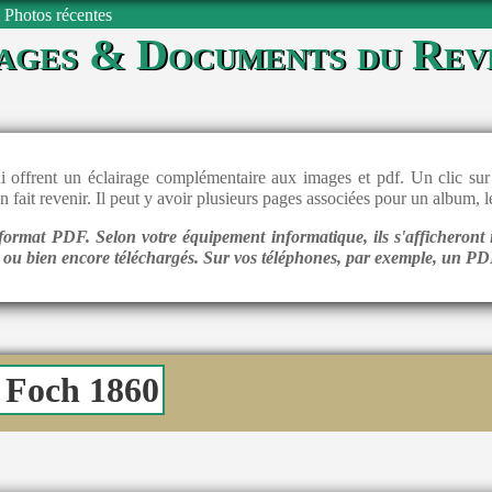
Photos récentes
ages & Documents du Rev
 offrent un éclairage complémentaire aux images et pdf. Un clic sur 
en fait revenir. Il peut y avoir plusieurs pages associées pour un album,
ormat PDF. Selon votre équipement informatique, ils s'afficheront 
l ou bien encore téléchargés. Sur vos téléphones, par exemple, un PDF
 Foch 1860