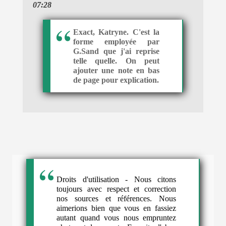
07:28
Exact, Katryne. C'est la
forme employée par
G.Sand que j'ai reprise
telle quelle. On peut
ajouter une note en bas
de page pour explication.
Droits d'utilisation - Nous citons
toujours avec respect et correction
nos sources et références. Nous
aimerions bien que vous en fassiez
autant quand vous nous empruntez