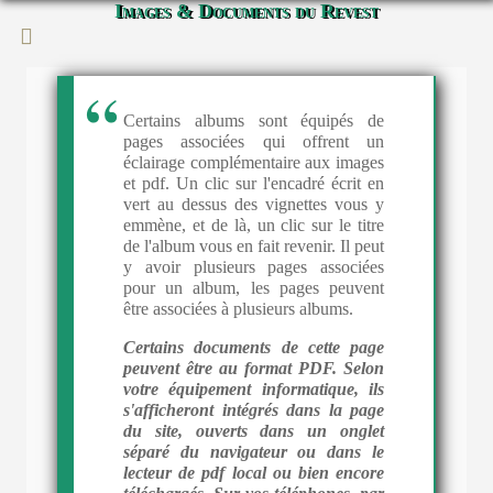
Images & Documents du Revest
Certains albums sont équipés de
pages associées qui offrent un
éclairage complémentaire aux images
et pdf. Un clic sur l'encadré écrit en
vert au dessus des vignettes vous y
emmène, et de là, un clic sur le titre
de l'album vous en fait revenir. Il peut
y avoir plusieurs pages associées
pour un album, les pages peuvent
être associées à plusieurs albums.
Certains documents de cette page
peuvent être au format PDF. Selon
votre équipement informatique, ils
s'afficheront intégrés dans la page
du site, ouverts dans un onglet
séparé du navigateur ou dans le
lecteur de pdf local ou bien encore