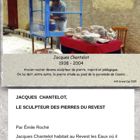
JACQUES CHANTELOT,
LE SCULPTEUR DES PIERRES DU REVEST
Par Émile Roché
Jacques Chantelot habitait au Revest les Eaux où il