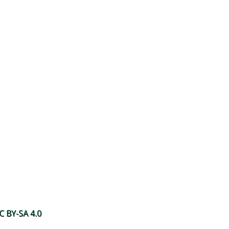
 BY-SA 4.0