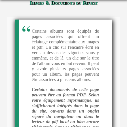
Images & Documents du Revest
Certains albums sont équipés de
pages associées qui offrent un
éclairage complémentaire aux images
et pdf. Un clic sur l'encadré écrit en
vert au dessus des vignettes vous y
emmène, et de là, un clic sur le titre
de l'album vous en fait revenir. Il peut
y avoir plusieurs pages associées
pour un album, les pages peuvent
être associées à plusieurs albums.
Certains documents de cette page
peuvent être au format PDF. Selon
votre équipement informatique, ils
s'afficheront intégrés dans la page
du site, ouverts dans un onglet
séparé du navigateur ou dans le
lecteur de pdf local ou bien encore