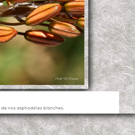
ne de nos asphodèles blanches.