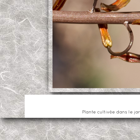
Plante cultivée dans le ja