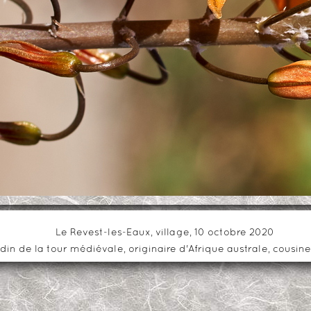
Le Revest-les-Eaux, village, 10 octobre 2020
rdin de la tour médiévale, originaire d'Afrique australe, cousi