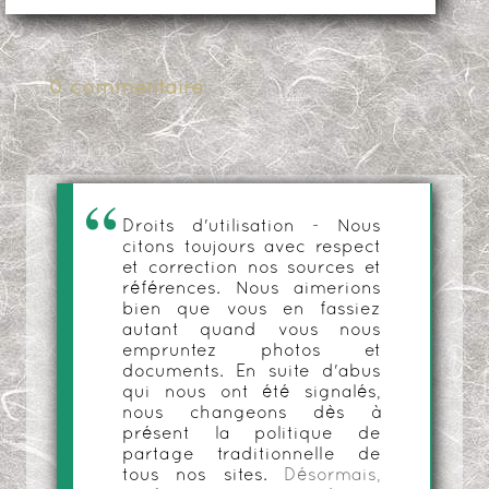
0 commentaire
Droits d'utilisation - Nous
citons toujours avec respect
et correction nos sources et
références. Nous aimerions
bien que vous en fassiez
autant quand vous nous
empruntez photos et
documents. En suite d'abus
qui nous ont été signalés,
nous changeons dès à
présent la politique de
partage traditionnelle de
tous nos sites.
Désormais,