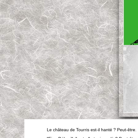
Le château de Tourris est-il hanté ? Peut-être.