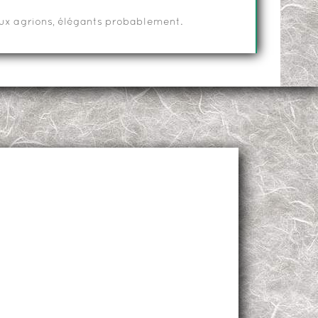
deux agrions, élégants probablement.