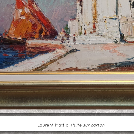
Laurent Mattio,
Huile sur carton