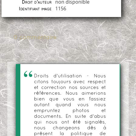
non disponible
Droit d'auteur
1156
Identifiant image
0 commentaire
Droits d'utilisation - Nous
citons toujours avec respect
et correction nos sources et
références. Nous aimerions
bien que vous en fassiez
autant quand vous nous
empruntez photos et
documents. En suite d'abus
qui nous ont été signalés,
nous changeons dès à
présent la politique de